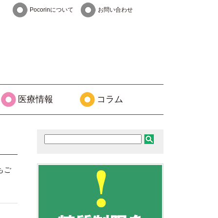
Pocorinについて
お問い合わせ
医療情報
コラム
もご