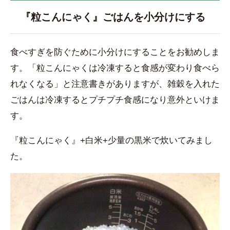
『粒こんにゃく』ごはんを小分けにする
食べすぎを防ぐために小分けにすることをお勧めしま
す。「粒こんにゃくは冷凍すると食感が変わり食べら
れなくなる」と注意書きがありますが、雑穀を入れた
ごはんは冷凍するとプチプチ食感になり意外といけま
す。
『粒こんにゃく』+白米+少量の黒米で炊いてみまし
た。