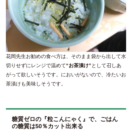
花岡先生お勧めの食べ方は、そのまま袋から出して水
切りせずにレンジで温めて
“お茶漬け”
として召しあ
がって欲しいそうです。においがないので、冷たいお
茶漬けも美味しそうです。
糖質ゼロの『粒こんにゃく』で、ごはん
の糖質は50％カット出来る