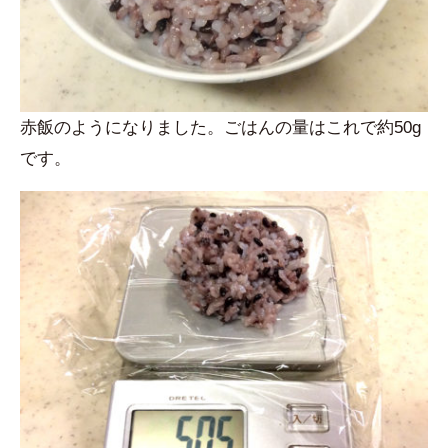
赤飯のようになりました。ごはんの量はこれで約50g
です。