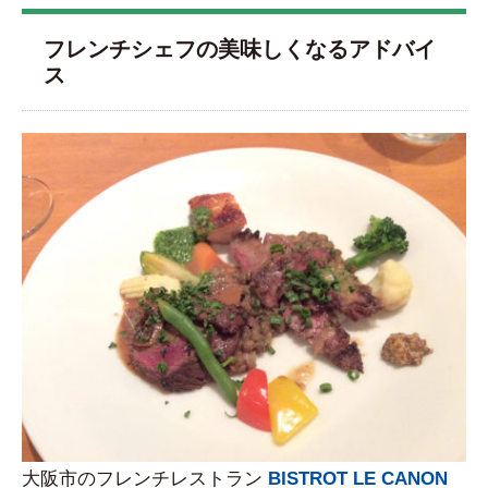
フレンチシェフの美味しくなるアドバイ
ス
大阪市のフレンチレストラン
BISTROT LE CANON