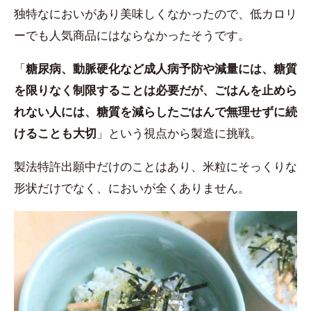
独特なにおいがあり美味しくなかったので、低カロリ
ーでも人気商品にはならなかったそうです。
「
糖尿病、動脈硬化など成人病予防や減量には、糖質
を限りなく制限することは必要だが、ごはんを止めら
れない人には、糖質を減らしたごはんで無理せずに続
けることも大切
」という視点から製造に挑戦。
製法特許出願中だけのことはあり、米粒にそっくりな
形状だけでなく、においが全くありません。