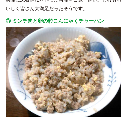
いしく皆さん大満足だったそうです。
◎ ミンチ肉と卵の粒こんにゃくチャーハン