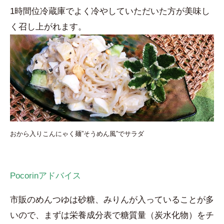
1時間位冷蔵庫でよく冷やしていただいた方が美味し
く召し上がれます。
おから入りこんにゃく麺”そうめん風”でサラダ
Pocorinアドバイス
市販のめんつゆは砂糖、みりんが入っていることが多
いので、まずは栄養成分表で糖質量（炭水化物）をチ