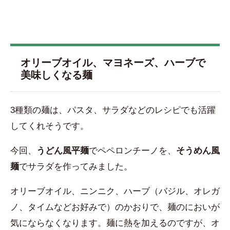
オリーブオイル、マヨネーズ、ハーブで
美味しくなる麺
3種類の麺は、パスタ、サラダなどのレシピでも活躍
してくれそうです。
今回、
うどん風平麺
でペペロンチーノを、
そうめん風
麺
でサラダを作ってみました。
オリーブオイル、ニンニク、ハーブ（バジル、オレガ
ノ、タイムなどお好みで）のかおりで、麺のにおいが
気にならなくなります。麺に熱を加えるのですが、オ