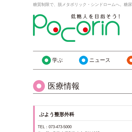
糖質制限で、脱メタボリック・シンドロームへ。糖尿
学ぶ
ニュース
医療情報
ぶよう整形外科
TEL：
073-473-5000