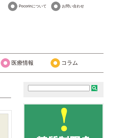
Pocorinについて
お問い合わせ
医療情報
コラム