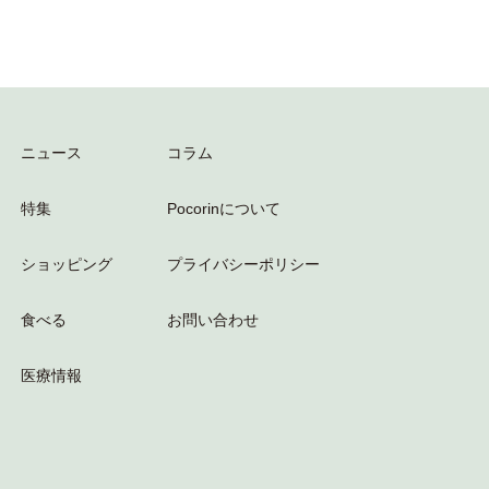
ニュース
コラム
特集
Pocorinについて
ショッピング
プライバシーポリシー
食べる
お問い合わせ
医療情報