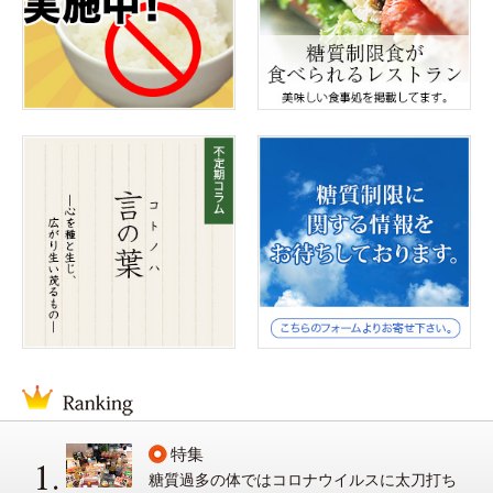
特集
糖質過多の体ではコロナウイルスに太刀打ち