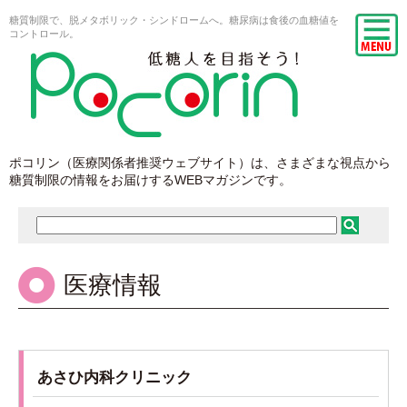
糖質制限で、脱メタボリック・シンドロームへ。糖尿病は食後の血糖値を
コントロール。
ポコリン（医療関係者推奨ウェブサイト）は、さまざまな視点から
糖質制限の情報をお届けするWEBマガジンです。
医療情報
あさひ内科クリニック