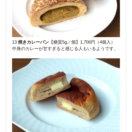
13
焼きカレーパン
【糖質5g／個】1,706円（4個入）
中身のカレーが甘すぎると感じる人もいるようです。