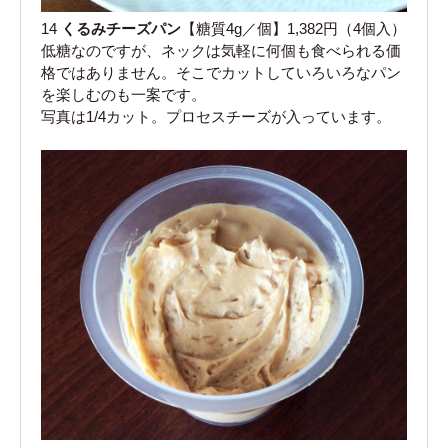
14
くるみチーズパン
【糖質4g／個】1,382円（4個入）
低糖なのですが、ネックは気軽に何個も食べられる価
格ではありません。そこでカットしていろいろなパン
を楽しむのも一案です。
写真は1/4カット。プロセスチーズが入っています。