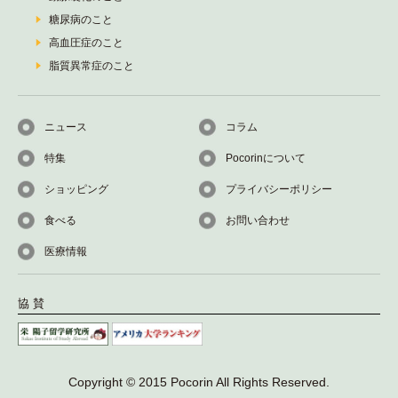
糖尿病のこと
高血圧症のこと
脂質異常症のこと
ニュース
コラム
特集
Pocorinについて
ショッピング
プライバシーポリシー
食べる
お問い合わせ
医療情報
協 賛
Copyright © 2015 Pocorin All Rights Reserved.