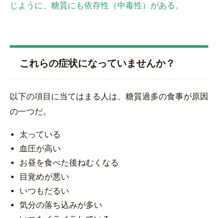
じように、糖質にも依存性（中毒性）がある。
これらの症状になっていませんか？
以下の項目に当てはまる人は、糖質過多の食事が原因
の一つだ。
太っている
血圧が高い
お昼を食べた後ねむくなる
目覚めが悪い
いつもだるい
気分の落ち込みが多い