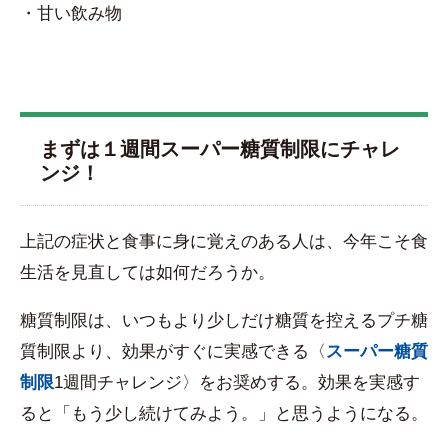
・甘い飲み物
まずは１週間スーパー糖質制限にチャレ
ンジ！
上記の症状と食事に身に覚えのある人は、今年こそ食
生活を見直しては如何だろうか。
糖質制限は、いつもより少しだけ糖質を控えるプチ糖
質制限より、効果がすぐに実感できる〈
スーパー糖質
制限
1週間チャレンジ〉をお奨めする。効果を実感す
ると「もう少し続けてみよう。」と思うようになる。