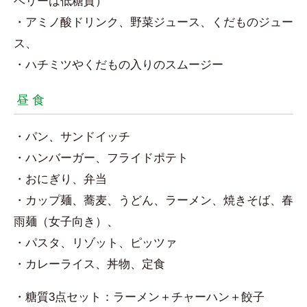
ベリーは低糖質）
・アミノ酸ドリンク、野菜ジュース、くだものジュー
ス、
・ハチミツやくだもの入りのスムージー
昼 食
・パン、サンドイッチ
・ハンバーガー、フライドポテト
・おにぎり、弁当
・カップ麺、蕎麦、うどん、ラーメン、焼きそば、春
雨麺（女子向き）、
・パスタ、リゾット、ピッツァ
・カレーライス、丼物、定食
・糖質3点セット：ラーメン＋チャーハン＋餃子