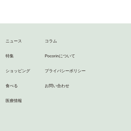
ニュース
コラム
特集
Pocorinについて
ショッピング
プライバシーポリシー
食べる
お問い合わせ
医療情報