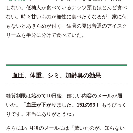
しない。低糖人が食べているナッツ類もほとんど食べ
ない。時々甘いものが無性に食べたくなるが、家に何
もないとあきらめが付く。猛暑の夏は普通のアイスク
リームを半分に分けて食べていた。
血圧、体重、シミ、加齢臭の効果
糖質制限は始めて10日後、嬉しい内容のメールが届
いた。「
血圧が下がりました。151の93！
もうびっく
りです。本当にありがとうね」
さらに1ヶ月後のメールには「驚いたのが、知らない