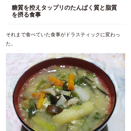
糖質を控えタップリのたんぱく質と脂質
を摂る食事
それまで食べていた食事がドラスティックに変わっ
た。